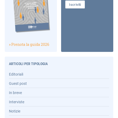
Iscriviti
» Prenota la guida 2026
ARTICOLI PER TIPOLOGIA
Editoriali
Guest post
In breve
Interviste
Notizie