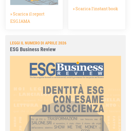
» Scarica l'instant book
» Scarica il report
ESG.IAMA
LEGGI IL NUMERO DI APRILE 2026
ESG Business Review