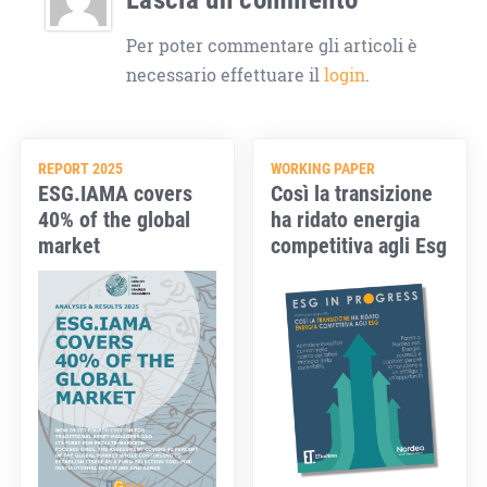
Per poter commentare gli articoli è
necessario effettuare il
login
.
REPORT 2025
WORKING PAPER
ESG.IAMA covers
Così la transizione
40% of the global
ha ridato energia
market
competitiva agli Esg