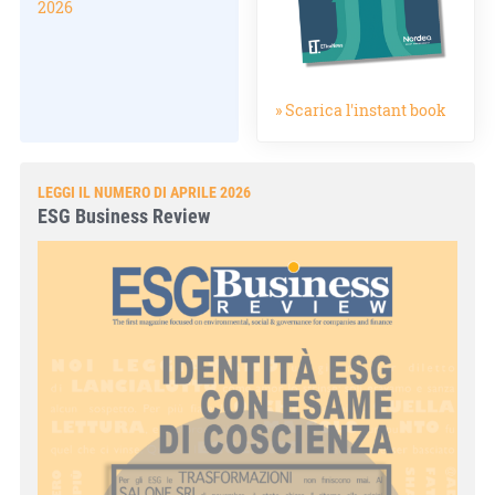
2026
» Scarica l'instant book
LEGGI IL NUMERO DI APRILE 2026
ESG Business Review