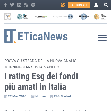
ABBONATI
PROVA SU STRADA DELLA NUOVA ANALISI
MORNINGSTAR SUSTAINABILITY
I rating Esg dei fondi
più amati in Italia
22 Mar 2016
Notizie
ESG Market