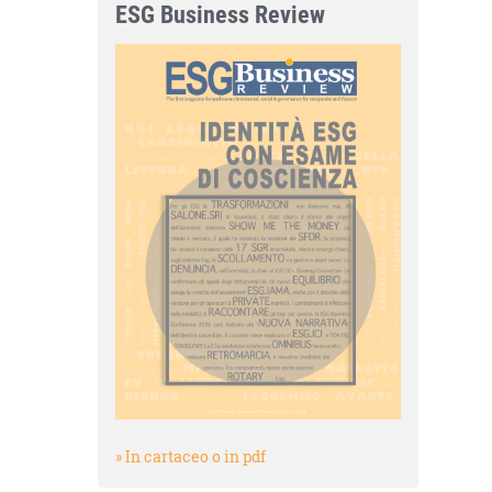
ESG Business Review
» In cartaceo o in pdf