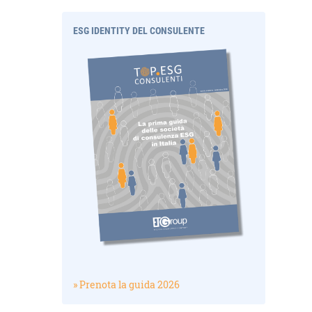
ESG IDENTITY DEL CONSULENTE
» Prenota la guida 2026