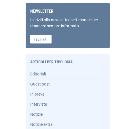
NEWSLETTER
Iscriviti alla newsletter settimanale per
rimanere sempre informato
Iscriviti
ARTICOLI PER TIPOLOGIA
Editoriali
Guest post
In breve
Interviste
Notizie
Notizie extra