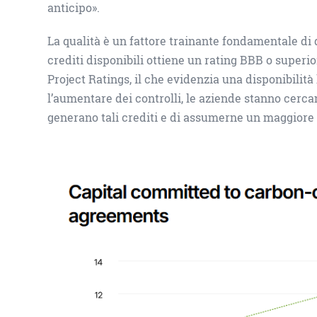
anticipo».
La qualità è un fattore trainante fondamentale di 
crediti disponibili ottiene un rating BBB o superi
Project Ratings, il che evidenzia una disponibilità 
l’aumentare dei controlli, le aziende stanno cerca
generano tali crediti e di assumerne un maggiore 