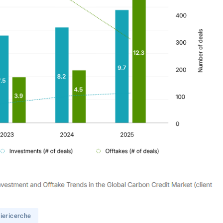
iericerche