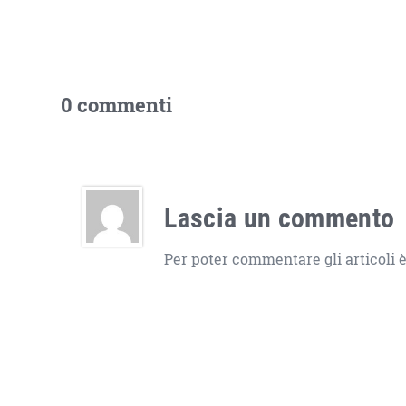
0 commenti
Lascia un commento
Per poter commentare gli articoli è