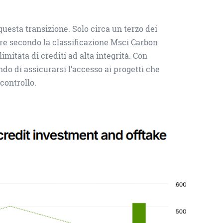
questa transizione. Solo circa un terzo dei
ore secondo la classificazione Msci Carbon
limitata di crediti ad alta integrità. Con
ndo di assicurarsi l’accesso ai progetti che
controllo.