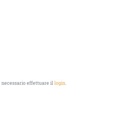
 necessario effettuare il
login
.