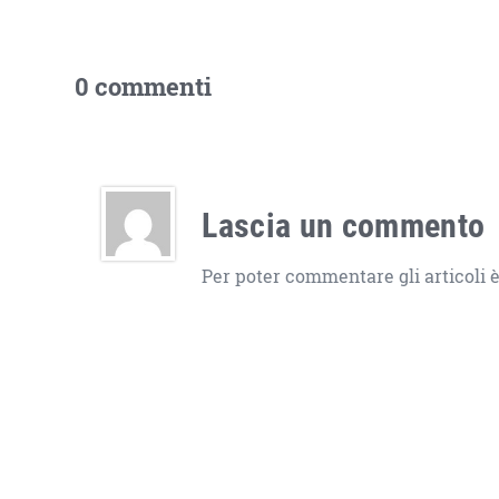
0 commenti
Lascia un commento
Per poter commentare gli articoli è