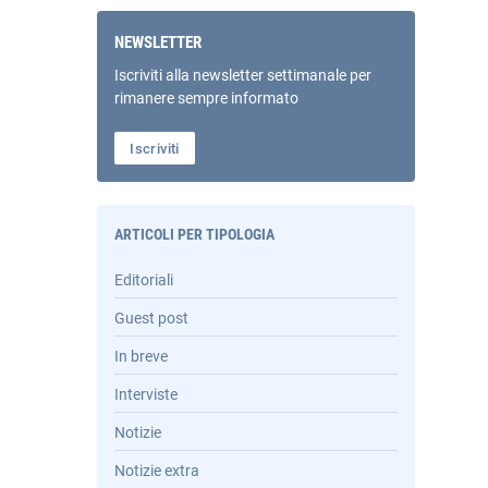
NEWSLETTER
Iscriviti alla newsletter settimanale per
rimanere sempre informato
Iscriviti
ARTICOLI PER TIPOLOGIA
Editoriali
Guest post
In breve
Interviste
Notizie
Notizie extra