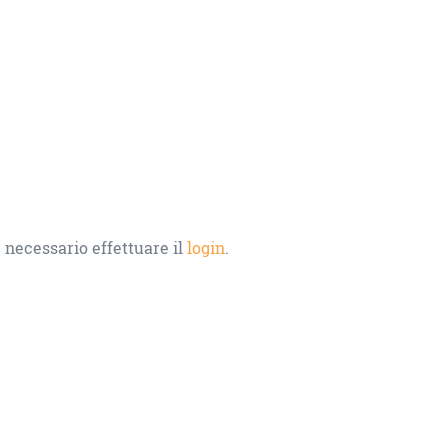
 necessario effettuare il
login
.