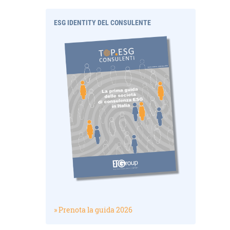
ESG IDENTITY DEL CONSULENTE
» Prenota la guida 2026