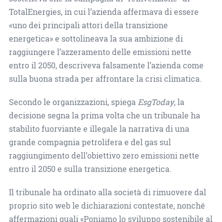
TotalEnergies, in cui l’azienda affermava di essere
«uno dei principali attori della transizione
energetica» e sottolineava la sua ambizione di
raggiungere l’azzeramento delle emissioni nette
entro il 2050, descriveva falsamente l’azienda come
sulla buona strada per affrontare la crisi climatica.
Secondo le organizzazioni, spiega
EsgToday
, la
decisione segna la prima volta che un tribunale ha
stabilito fuorviante e illegale la narrativa di una
grande compagnia petrolifera e del gas sul
raggiungimento dell’obiettivo zero emissioni nette
entro il 2050 e sulla transizione energetica.
Il tribunale ha ordinato alla società di rimuovere dal
proprio sito web le dichiarazioni contestate, nonché
affermazioni quali «Poniamo lo sviluppo sostenibile al