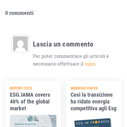
0 commenti
Lascia un commento
Per poter commentare gli articoli è
necessario effettuare il
login
.
REPORT 2025
WORKING PAPER
ESG.IAMA covers
Così la transizione
40% of the global
ha ridato energia
market
competitiva agli Esg