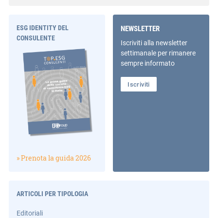
ESG IDENTITY DEL
NEWSLETTER
CONSULENTE
Iscriviti alla newsletter
settimanale per rimanere
sempre informato
Iscriviti
» Prenota la guida 2026
ARTICOLI PER TIPOLOGIA
Editoriali