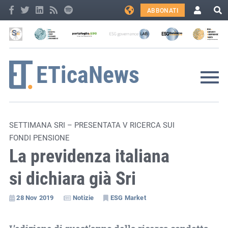
ABBONATI
SETTIMANA SRI – PRESENTATA V RICERCA SUI
FONDI PENSIONE
La previdenza italiana
si dichiara già Sri
28 Nov 2019
Notizie
ESG Market