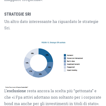
STRATEGIE SRI
Un altro dato interessante ha riguardato le strategie
Sri.
L’
esclusione
resta ancora la scelta più “gettonata” e
che «i Fpa attivi adottano non soltanto per i corporate
bond ma anche per gli investimenti in titoli di stato».