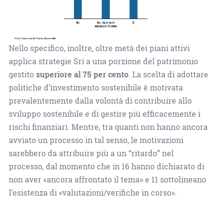
Nello specifico, inoltre, oltre metà dei piani attivi
applica strategie Sri a una porzione del patrimonio
gestito
superiore al 75 per cento
. La scelta di adottare
politiche d’investimento sostenibile è motivata
prevalentemente dalla volontà di contribuire allo
sviluppo sostenibile e di gestire più efficacemente i
rischi finanziari. Mentre, tra quanti non hanno ancora
avviato un processo in tal senso, le motivazioni
sarebbero da attribuire più a un “ritardo” nel
processo, dal momento che in 16 hanno dichiarato di
non aver «ancora affrontato il tema» e 11 sottolineano
l’esistenza di «valutazioni/verifiche in corso».