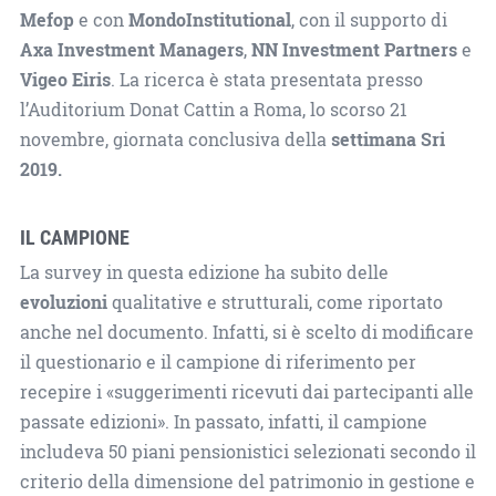
Mefop
e con
MondoInstitutional
, con il supporto di
Axa Investment Managers
,
NN Investment Partners
e
Vigeo Eiris
. La ricerca è stata presentata presso
l’Auditorium Donat Cattin a Roma, lo scorso 21
novembre, giornata conclusiva della
settimana Sri
2019.
IL CAMPIONE
La survey in questa edizione ha subito delle
evoluzioni
qualitative e strutturali, come riportato
anche nel documento. Infatti, si è scelto di modificare
il questionario e il campione di riferimento per
recepire i «suggerimenti ricevuti dai partecipanti alle
passate edizioni». In passato, infatti, il campione
includeva 50 piani pensionistici selezionati secondo il
criterio della dimensione del patrimonio in gestione e