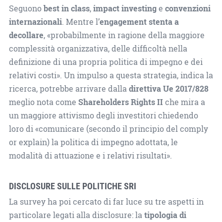
Seguono
best in class
,
impact investing
e
convenzioni
internazionali
. Mentre l’
engagement stenta a
decollare
, «probabilmente in ragione della maggiore
complessità organizzativa, delle difficoltà nella
definizione di una propria politica di impegno e dei
relativi costi». Un impulso a questa strategia, indica la
ricerca, potrebbe arrivare dalla
direttiva Ue 2017/828
meglio nota come
Shareholders Rights II
che mira a
un maggiore attivismo degli investitori chiedendo
loro di «comunicare (secondo il principio del comply
or explain) la politica di impegno adottata, le
modalità di attuazione e i relativi risultati».
DISCLOSURE SULLE POLITICHE SRI
La survey ha poi cercato di far luce su tre aspetti in
particolare legati alla disclosure: la
tipologia di