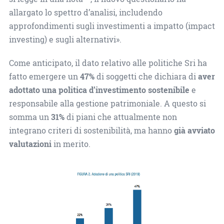
allargato lo spettro d’analisi, includendo
approfondimenti sugli investimenti a impatto (impact
investing) e sugli alternativi».
Come anticipato, il dato relativo alle politiche Sri ha
fatto emergere un
47%
di soggetti che dichiara di
aver
adottato una politica d’investimento sostenibile
e
responsabile alla gestione patrimoniale. A questo si
somma un
31%
di piani che attualmente non
integrano criteri di sostenibilità, ma hanno
già avviato
valutazioni
in merito.