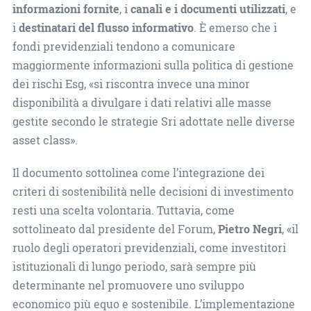
informazioni fornite
, i
canali e i documenti utilizzati
, e
i
destinatari del flusso informativo
. È emerso che i
fondi previdenziali tendono a comunicare
maggiormente informazioni sulla politica di gestione
dei rischi Esg, «si riscontra invece una minor
disponibilità a divulgare i dati relativi alle masse
gestite secondo le strategie Sri adottate nelle diverse
asset class».
Il documento sottolinea come l’integrazione dei
criteri di sostenibilità nelle decisioni di investimento
resti una scelta volontaria. Tuttavia, come
sottolineato dal presidente del Forum,
Pietro Negri
, «il
ruolo degli operatori previdenziali, come investitori
istituzionali di lungo periodo, sarà sempre più
determinante nel promuovere uno sviluppo
economico più equo e sostenibile. L’implementazione