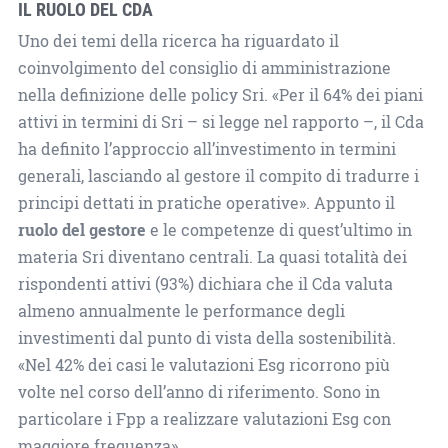
IL RUOLO DEL CDA
Uno dei temi della ricerca ha riguardato il
coinvolgimento del consiglio di amministrazione
nella definizione delle policy Sri. «Per il 64% dei piani
attivi in termini di Sri – si legge nel rapporto –, il Cda
ha definito l’approccio all’investimento in termini
generali, lasciando al gestore il compito di tradurre i
principi dettati in pratiche operative». Appunto il
ruolo del gestore
e le competenze di quest’ultimo in
materia Sri diventano centrali. La quasi totalità dei
rispondenti attivi (93%) dichiara che il Cda valuta
almeno annualmente le performance degli
investimenti dal punto di vista della sostenibilità.
«Nel 42% dei casi le valutazioni Esg ricorrono più
volte nel corso dell’anno di riferimento. Sono in
particolare i Fpp a realizzare valutazioni Esg con
maggiore frequenza».