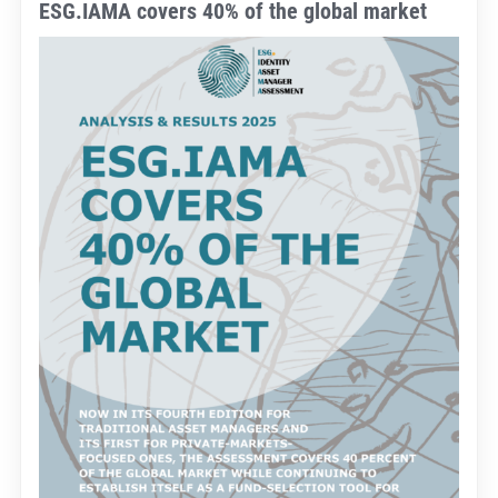
ESG.IAMA covers 40% of the global market