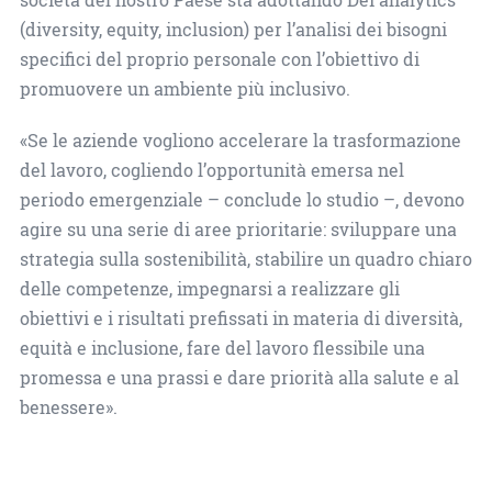
(diversity, equity, inclusion) per l’analisi dei bisogni
specifici del proprio personale con l’obiettivo di
promuovere un ambiente più inclusivo.
«Se le aziende vogliono accelerare la trasformazione
del lavoro, cogliendo l’opportunità emersa nel
periodo emergenziale – conclude lo studio –, devono
agire su una serie di aree prioritarie: sviluppare una
strategia sulla sostenibilità, stabilire un quadro chiaro
delle competenze, impegnarsi a realizzare gli
obiettivi e i risultati prefissati in materia di diversità,
equità e inclusione, fare del lavoro flessibile una
promessa e una prassi e dare priorità alla salute e al
benessere».