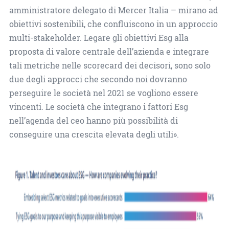
amministratore delegato di Mercer Italia – mirano ad
obiettivi sostenibili, che confluiscono in un approccio
multi-stakeholder. Legare gli obiettivi Esg alla
proposta di valore centrale dell’azienda e integrare
tali metriche nelle scorecard dei decisori, sono solo
due degli approcci che secondo noi dovranno
perseguire le società nel 2021 se vogliono essere
vincenti. Le società che integrano i fattori Esg
nell’agenda del ceo hanno più possibilità di
conseguire una crescita elevata degli utili».