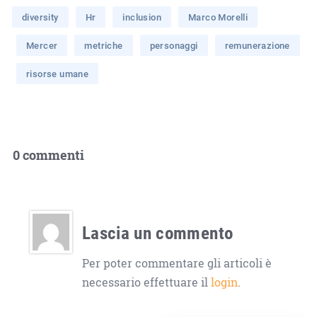
diversity
Hr
inclusion
Marco Morelli
Mercer
metriche
personaggi
remunerazione
risorse umane
0 commenti
Lascia un commento
Per poter commentare gli articoli è
necessario effettuare il
login
.