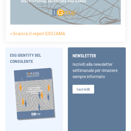
» Scarica il report ESG.IAMA
ESG IDENTITY DEL
NEWSLETTER
CONSULENTE
Iscriviti alla newsletter
settimanale per rimanere
sempre informato
Iscriviti