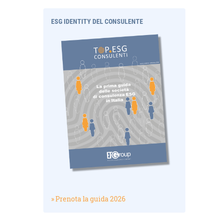
ESG IDENTITY DEL CONSULENTE
» Prenota la guida 2026