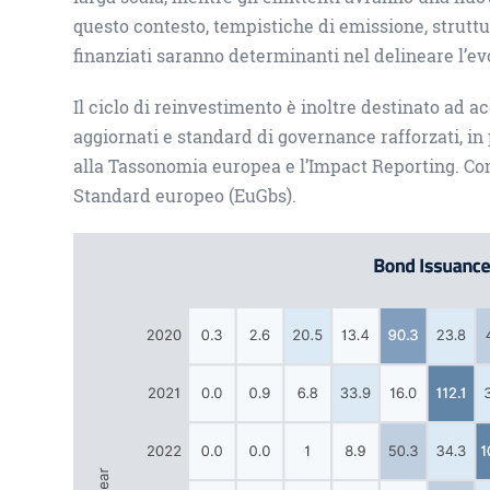
questo contesto, tempistiche di emissione, struttu
finanziati saranno determinanti nel delineare l’e
Il ciclo di reinvestimento è inoltre destinato ad 
aggiornati e standard di governance rafforzati, in
alla Tassonomia europea e l’Impact Reporting. Co
Standard europeo (EuGbs).