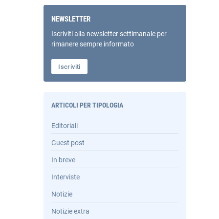
NEWSLETTER
Iscriviti alla newsletter settimanale per
rimanere sempre informato
Iscriviti
ARTICOLI PER TIPOLOGIA
Editoriali
Guest post
In breve
Interviste
Notizie
Notizie extra