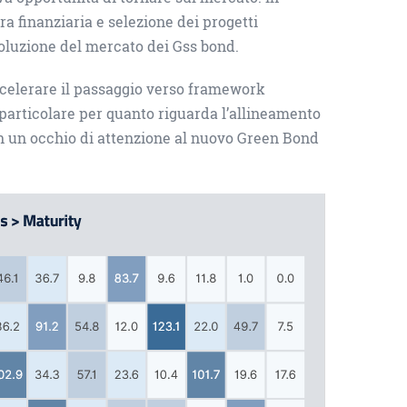
ra finanziaria e selezione dei progetti
voluzione del mercato dei Gss bond.
accelerare il passaggio verso framework
 particolare per quanto riguarda l’allineamento
n un occhio di attenzione al nuovo Green Bond