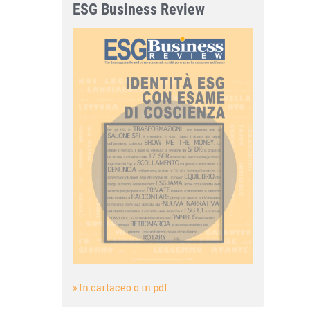
ESG Business Review
» In cartaceo o in pdf