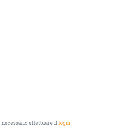
 necessario effettuare il
login
.