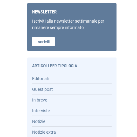
NEWSLETTER
Iscriviti alla newsletter settimanale per
rimanere sempre informato
Iscriviti
ARTICOLI PER TIPOLOGIA
Editoriali
Guest post
In breve
Interviste
Notizie
Notizie extra