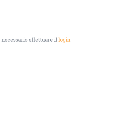
 necessario effettuare il
login
.