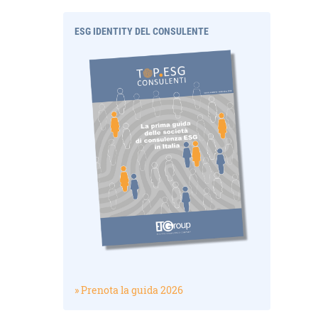
ESG IDENTITY DEL CONSULENTE
» Prenota la guida 2026