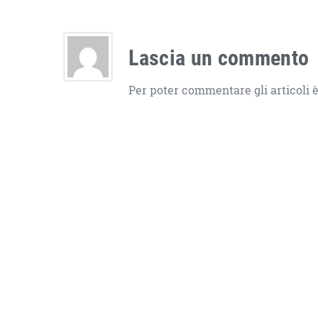
Lascia un commento
Per poter commentare gli articoli è