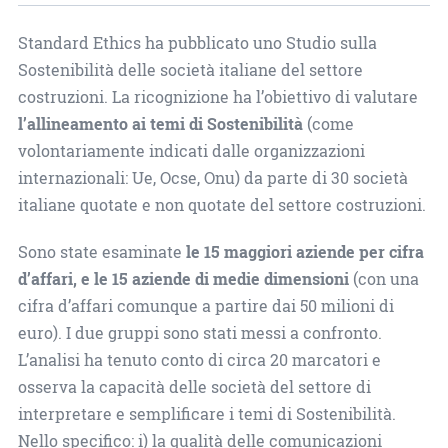
Standard Ethics ha pubblicato uno Studio sulla
Sostenibilità delle società italiane del settore
costruzioni. La ricognizione ha l’obiettivo di valutare
l’allineamento ai temi di Sostenibilità
(come
volontariamente indicati dalle organizzazioni
internazionali: Ue, Ocse, Onu) da parte di 30 società
italiane quotate e non quotate del settore costruzioni.
Sono state esaminate
le 15 maggiori aziende per cifra
d’affari, e le 15 aziende di medie dimensioni
(con una
cifra d’affari comunque a partire dai 50 milioni di
euro). I due gruppi sono stati messi a confronto.
L’analisi ha tenuto conto di circa 20 marcatori e
osserva la capacità delle società del settore di
interpretare e semplificare i temi di Sostenibilità.
Nello specifico: i) la qualità delle comunicazioni