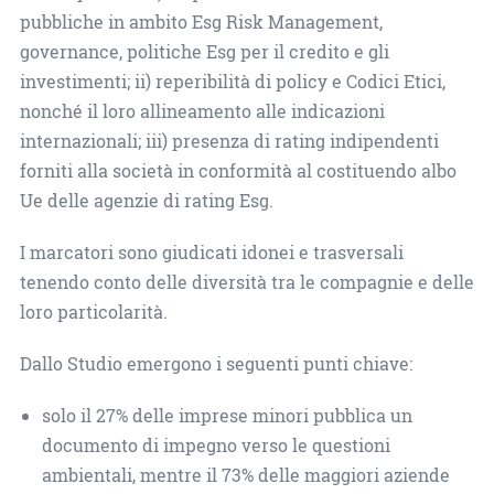
pubbliche in ambito Esg Risk Management,
governance, politiche Esg per il credito e gli
investimenti; ii) reperibilità di policy e Codici Etici,
nonché il loro allineamento alle indicazioni
internazionali; iii) presenza di rating indipendenti
forniti alla società in conformità al costituendo albo
Ue delle agenzie di rating Esg.
I marcatori sono giudicati idonei e trasversali
tenendo conto delle diversità tra le compagnie e delle
loro particolarità.
Dallo Studio emergono i seguenti punti chiave:
solo il 27% delle imprese minori pubblica un
documento di impegno verso le questioni
ambientali, mentre il 73% delle maggiori aziende