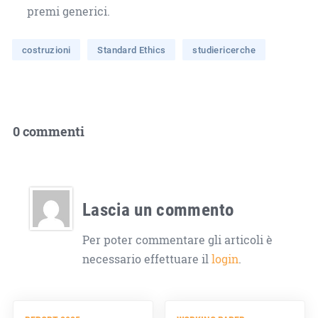
premi generici.
costruzioni
Standard Ethics
studiericerche
0 commenti
Lascia un commento
Per poter commentare gli articoli è
necessario effettuare il
login
.