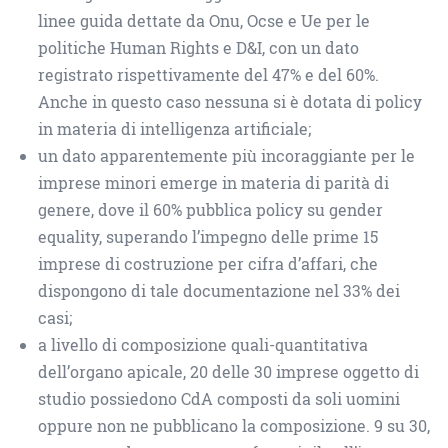
linee guida dettate da Onu, Ocse e Ue per le
politiche Human Rights e D&I, con un dato
registrato rispettivamente del 47% e del 60%.
Anche in questo caso nessuna si è dotata di policy
in materia di intelligenza artificiale;
un dato apparentemente più incoraggiante per le
imprese minori emerge in materia di parità di
genere, dove il 60% pubblica policy su gender
equality, superando l’impegno delle prime 15
imprese di costruzione per cifra d’affari, che
dispongono di tale documentazione nel 33% dei
casi;
a livello di composizione quali-quantitativa
dell’organo apicale, 20 delle 30 imprese oggetto di
studio possiedono CdA composti da soli uomini
oppure non ne pubblicano la composizione. 9 su 30,