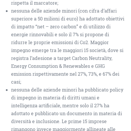
rispetta il marcatore;
nessuna delle aziende minori (con cifra d’affari
superiore a 50 milioni di euro) ha adottato obiettivi
di impatto “net – zero carbon” e di utilizzo di
energie rinnovabili e solo il 7% si propone di
ridurre le proprie emissioni di Co2. Maggior
impegno emerge tra le maggiori 15 società, dove si
registra l’adesione a target Carbon Neutrality,
Energy Consumption & Renewables e GHG
emission rispettivamente nel 27%, 73%, e 67% dei
casi;
nessuna delle aziende minori ha pubblicato policy
di impegno in materia di diritti umani e
intelligenza artificiale, mentre solo il 27% ha
adottato e pubblicato un documento in materia di
diversità e inclusione. Le prime 15 imprese
rimangono invece maggiormente allineate alle