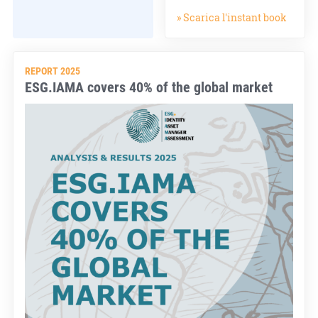
» Scarica l'instant book
REPORT 2025
ESG.IAMA covers 40% of the global market