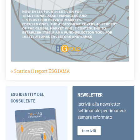
» Scarica il report ESG.IAMA
ESG IDENTITY DEL
NEWSLETTER
CONSULENTE
Iscriviti alla newsletter
settimanale per rimanere
sempre informato
Iscriviti