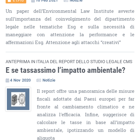
Un paper dell’Environmental Law Institute avverte
sull’importanza del coinvolgimento del dipartimento
legale nelle tematiche Esg e sulla necessità di
maneggiare con attenzione la performance e le
affermazioni Esg. Attenzione agli attacchi “creativi”
ANTEPRIMA IN ITALIA DEL REPORT DELLO STUDIO LEGALE CMS
E se tassassimo l’impatto ambientale?
4 Nov 2020
Notizie
Il report offre una panoramica delle misure
fiscali adottate dai Paesi europei per far
fronte al cambiamento climatico e ne
analizza l'efficacia. Infine, suggerisce di
calcolare le tasse in base all’impatto
ambientale, ipotizzando un modello di
aliquota