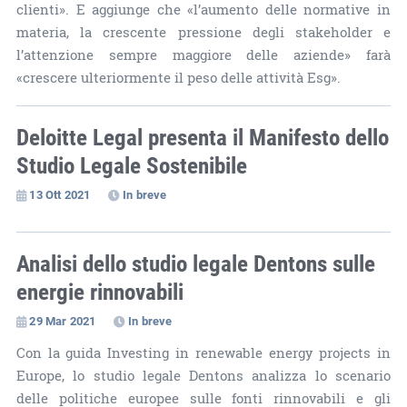
clienti». E aggiunge che «l’aumento delle normative in
materia, la crescente pressione degli stakeholder e
l’attenzione sempre maggiore delle aziende» farà
«crescere ulteriormente il peso delle attività Esg».
Deloitte Legal presenta il Manifesto dello
Studio Legale Sostenibile
13 Ott 2021
In breve
Analisi dello studio legale Dentons sulle
energie rinnovabili
29 Mar 2021
In breve
Con la guida Investing in renewable energy projects in
Europe, lo studio legale Dentons analizza lo scenario
delle politiche europee sulle fonti rinnovabili e gli