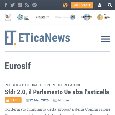
ABBONATI
Eurosif
PUBBLICATO IL DRAFT REPORT DEL RELATORE
Sfdr 2.0, il Parlamento Ue alza l’asticella
12 Mag 2026
Notizie
ET.Pro
Confermato l’impianto della proposta della Commissione