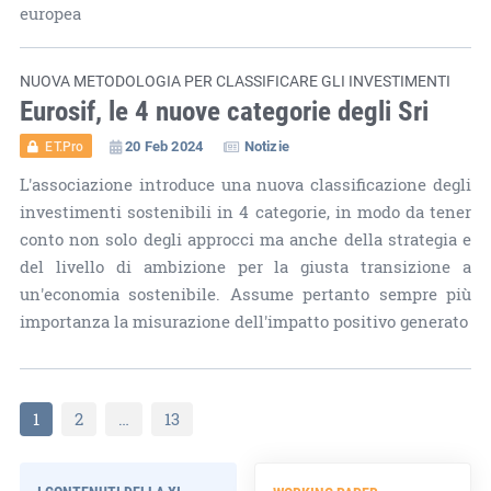
europea
NUOVA METODOLOGIA PER CLASSIFICARE GLI INVESTIMENTI
Eurosif, le 4 nuove categorie degli Sri
20 Feb 2024
Notizie
ET.Pro
L'associazione introduce una nuova classificazione degli
investimenti sostenibili in 4 categorie, in modo da tener
conto non solo degli approcci ma anche della strategia e
del livello di ambizione per la giusta transizione a
un'economia sostenibile. Assume pertanto sempre più
importanza la misurazione dell'impatto positivo generato
1
2
…
13