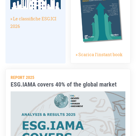
» Le classifiche ESG.ICI
2026
» Scarica l'instant book
REPORT 2025
ESG.IAMA covers 40% of the global market