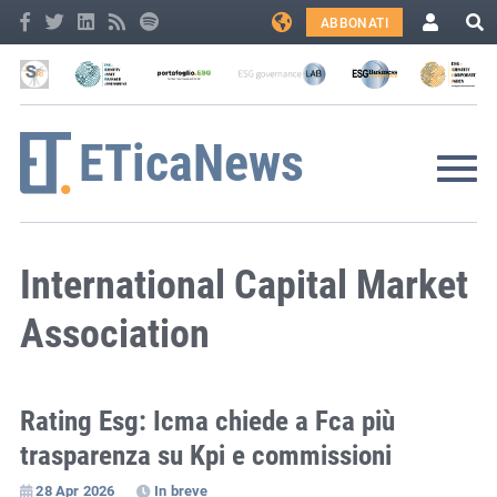
ABBONATI
International Capital Market
Association
Rating Esg: Icma chiede a Fca più
trasparenza su Kpi e commissioni
28 Apr 2026
In breve