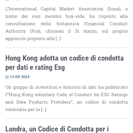
L’International Capital Market Association (Icma), a
nome dei suoi membri buy-side, ha risposto alla
consultazione della britannica Financial Conduct
Authority (Fca), chiusasi il 31 marzo, sul proprio
approccio proposto alla […]
Hong Kong adotta un codice di condotta
per dati e rating Esg
10 Ott 2024
Un gruppo di investitori e fornitori di dati ha pubblicato
l’“Hong Kong voluntary Code of Conduct for ESG Ratings
and Data Products Providers”, un codice di condotta
volontario per la […]
Londra, un Codice di Condotta per i