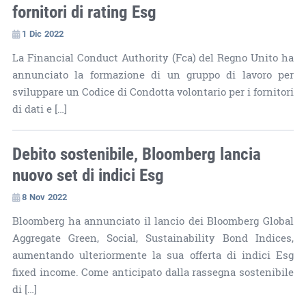
fornitori di rating Esg
1 Dic 2022
La Financial Conduct Authority (Fca) del Regno Unito ha
annunciato la formazione di un gruppo di lavoro per
sviluppare un Codice di Condotta volontario per i fornitori
di dati e […]
Debito sostenibile, Bloomberg lancia
nuovo set di indici Esg
8 Nov 2022
Bloomberg ha annunciato il lancio dei Bloomberg Global
Aggregate Green, Social, Sustainability Bond Indices,
aumentando ulteriormente la sua offerta di indici Esg
fixed income. Come anticipato dalla rassegna sostenibile
di […]