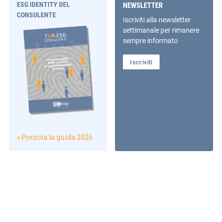
ESG IDENTITY DEL
NEWSLETTER
CONSULENTE
Iscriviti alla newsletter
settimanale per rimanere
sempre informato
Iscriviti
» Prenota la guida 2026