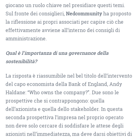
giocano un ruolo chiave nel presidiare questi temi.
Sul fronte dei consiglieri,
Nedcommunity
ha proposto
la riflessione ai propri associati per capire ciò che
effettivamente avviene all’interno dei consigli di
amministrazione.
Qual è l’importanza di una governance della
sostenibilità?
La risposta è riassumibile nel bel titolo dell’intervento
del capo economista della Bank of England, Andy
Haldane: “Who owns the company?”. Due sono le
prospettive che si contrappongono: quella
dell’azionista e quella dello stakeholder. In questa
seconda prospettiva l’impresa nel proprio operato
non deve solo cercare di soddisfare le attese degli
azionisti nell’immediatezza, ma deve darsi obiettivi di