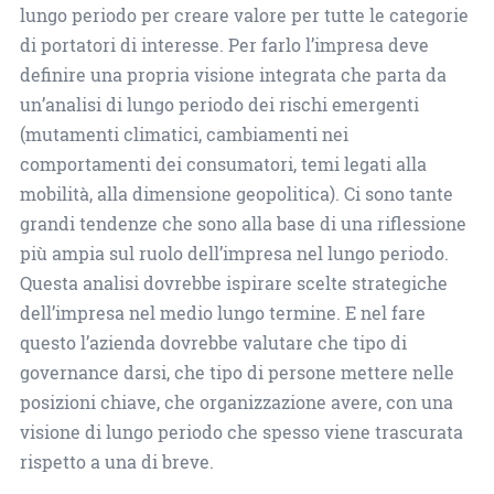
lungo periodo per creare valore per tutte le categorie
di portatori di interesse. Per farlo l’impresa deve
definire una propria visione integrata che parta da
un’analisi di lungo periodo dei rischi emergenti
(mutamenti climatici, cambiamenti nei
comportamenti dei consumatori, temi legati alla
mobilità, alla dimensione geopolitica). Ci sono tante
grandi tendenze che sono alla base di una riflessione
più ampia sul ruolo dell’impresa nel lungo periodo.
Questa analisi dovrebbe ispirare scelte strategiche
dell’impresa nel medio lungo termine. E nel fare
questo l’azienda dovrebbe valutare che tipo di
governance darsi, che tipo di persone mettere nelle
posizioni chiave, che organizzazione avere, con una
visione di lungo periodo che spesso viene trascurata
rispetto a una di breve.