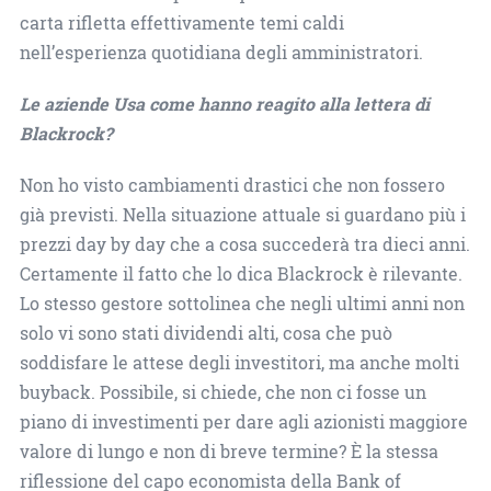
carta rifletta effettivamente temi caldi
nell’esperienza quotidiana degli amministratori.
Le aziende Usa come hanno reagito alla lettera di
Blackrock?
Non ho visto cambiamenti drastici che non fossero
già previsti. Nella situazione attuale si guardano più i
prezzi day by day che a cosa succederà tra dieci anni.
Certamente il fatto che lo dica Blackrock è rilevante.
Lo stesso gestore sottolinea che negli ultimi anni non
solo vi sono stati dividendi alti, cosa che può
soddisfare le attese degli investitori, ma anche molti
buyback. Possibile, si chiede, che non ci fosse un
piano di investimenti per dare agli azionisti maggiore
valore di lungo e non di breve termine? È la stessa
riflessione del capo economista della Bank of