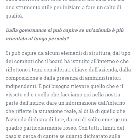
uno strumento utile per iniziare a fare un salto di
qualità.
Dalla governance si può capire se un’azienda è più
orientata al lungo periodo?
Si può capire da alcuni elementi di struttura, dal tipo
dei comitati che il board ha istituito all’interno e che
riflettono i temi considerati chiave dall’azienda, dalla
composizione e dalla presenza di amministratori
indipendenti. E poi bisogna rilevare quello che è il
vissuto ed è quello che facciamo noi nella nostra
parte dell’indice: dare un’informazione dall’interno
che riflette la situazione reale, al di là di quello che
l’azienda dichiara di fare, da cui di solito emerge un
quadro particolarmente roseo. Con tutti i limiti del
caso si cerca di capire se quanto dichiarato sulla