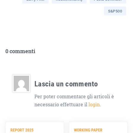
S&P500
0 commenti
Lascia un commento
Per poter commentare gli articoli è
necessario effettuare il
login
.
REPORT 2025
WORKING PAPER