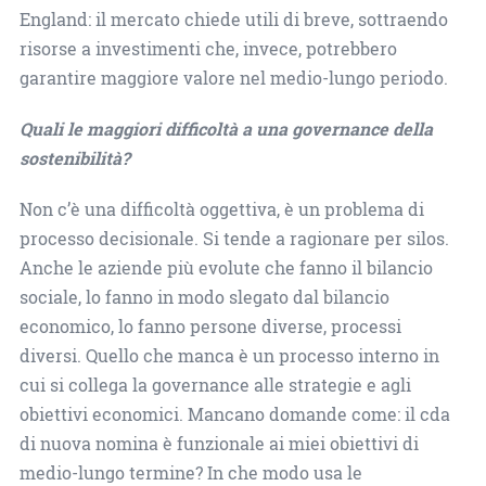
England: il mercato chiede utili di breve, sottraendo
risorse a investimenti che, invece, potrebbero
garantire maggiore valore nel medio-lungo periodo.
Quali le maggiori difficoltà a una governance della
sostenibilità?
Non c’è una difficoltà oggettiva, è un problema di
processo decisionale. Si tende a ragionare per silos.
Anche le aziende più evolute che fanno il bilancio
sociale, lo fanno in modo slegato dal bilancio
economico, lo fanno persone diverse, processi
diversi. Quello che manca è un processo interno in
cui si collega la governance alle strategie e agli
obiettivi economici. Mancano domande come: il cda
di nuova nomina è funzionale ai miei obiettivi di
medio-lungo termine? In che modo usa le