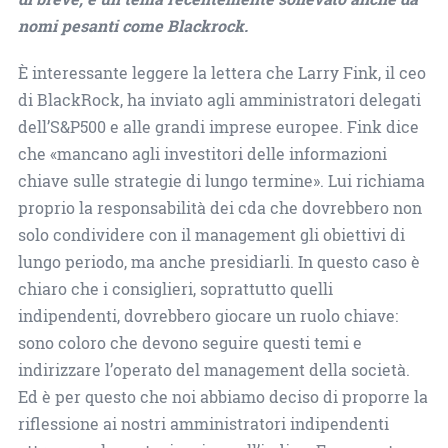
nomi pesanti come Blackrock.
È interessante leggere la lettera che Larry Fink, il ceo
di BlackRock, ha inviato agli amministratori delegati
dell’S&P500 e alle grandi imprese europee. Fink dice
che «mancano agli investitori delle informazioni
chiave sulle strategie di lungo termine». Lui richiama
proprio la responsabilità dei cda che dovrebbero non
solo condividere con il management gli obiettivi di
lungo periodo, ma anche presidiarli. In questo caso è
chiaro che i consiglieri, soprattutto quelli
indipendenti, dovrebbero giocare un ruolo chiave:
sono coloro che devono seguire questi temi e
indirizzare l’operato del management della società.
Ed è per questo che noi abbiamo deciso di proporre la
riflessione ai nostri amministratori indipendenti