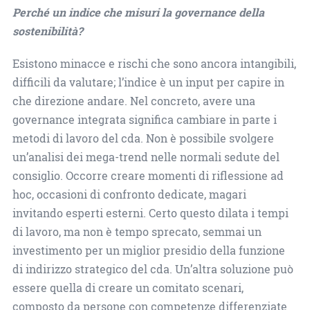
Perché un indice che misuri la governance della
sostenibilità?
Esistono minacce e rischi che sono ancora intangibili,
difficili da valutare; l’indice è un input per capire in
che direzione andare. Nel concreto, avere una
governance integrata significa cambiare in parte i
metodi di lavoro del cda. Non è possibile svolgere
un’analisi dei mega-trend nelle normali sedute del
consiglio. Occorre creare momenti di riflessione ad
hoc, occasioni di confronto dedicate, magari
invitando esperti esterni. Certo questo dilata i tempi
di lavoro, ma non è tempo sprecato, semmai un
investimento per un miglior presidio della funzione
di indirizzo strategico del cda. Un’altra soluzione può
essere quella di creare un comitato scenari,
composto da persone con competenze differenziate