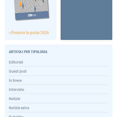
» Prenota la guida 2026
ARTICOLI PER TIPOLOGIA
Editoriali
Guest post
In breve
Interviste
Notizie
Notizie extra
Rubriche