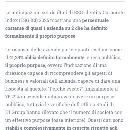
Le anticipazioni sui risultati di ESG Identity Corporate
Index (ESG.ICI) 2025 mostrano una
percentuale
costante di quasi 1 azienda su 2 che ha definito
formalmente il proprio purpose
.
Le risposte delle aziende partecipanti rivelano come
il
41,24% abbia definito formalmente
, e reso pubblico,
il proprio purpose
, ovvero l’indicazione di una
direzione capace di ricomprendere gli aspetti di
business e valoriali dell’azienda, capace di dare una
risposta al quesito: “Perché esisto?” (inizialmente il
76,29% di aziende dichiarava di avere un purpose
pubblico, tuttavia le verifiche dell’Ufficio Studi di
ET.Group hanno rilevato che il numero di società con
un effettivo purpose fosse inferiore). Questi dati sono
stabili e complessivamente in crescita rispetto agli