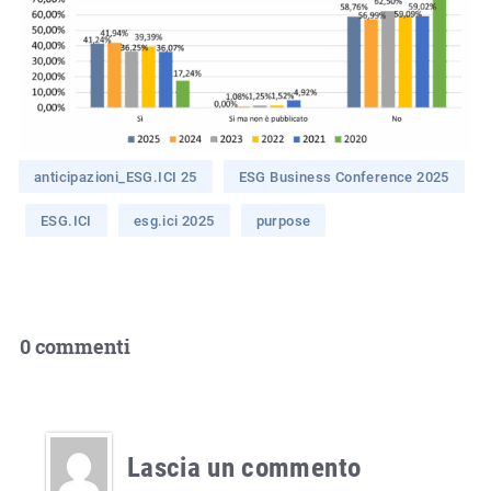
anticipazioni_ESG.ICI 25
ESG Business Conference 2025
ESG.ICI
esg.ici 2025
purpose
0 commenti
Lascia un commento