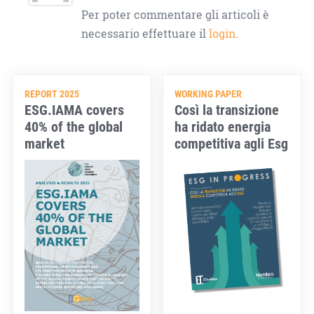
Per poter commentare gli articoli è
necessario effettuare il
login
.
REPORT 2025
WORKING PAPER
ESG.IAMA covers
Così la transizione
40% of the global
ha ridato energia
market
competitiva agli Esg