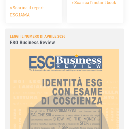
» Scarica l'instant book
» Scarica il report
ESG.IAMA
LEGGI IL NUMERO DI APRILE 2026
ESG Business Review