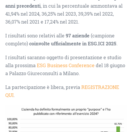
anni precedenti
, in cui la percentuale ammontava al
41,94% nel 2024, 36,25% nel 2023, 39,39% nel 2022,
36,07% nel 2021 e 17,24% nel 2021.
I risultati sono relativi alle
97 aziende
(campione
completo)
coinvolte ufficialmente in ESG.ICI 2025
.
I risultati saranno oggetto di presentazione e studio
alla prossima
ESG Business Conference
del 18 giugno
a Palazzo Giureconsulti a Milano.
La partecipazione è libera, previa
REGISTRAZIONE
QUI
.