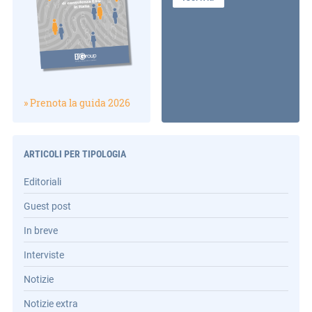
» Prenota la guida 2026
ARTICOLI PER TIPOLOGIA
Editoriali
Guest post
In breve
Interviste
Notizie
Notizie extra