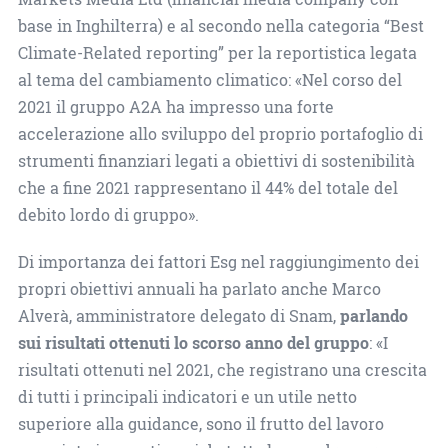
base in Inghilterra) e al secondo nella categoria “Best
Climate-Related reporting” per la reportistica legata
al tema del cambiamento climatico: «Nel corso del
2021 il gruppo A2A ha impresso una forte
accelerazione allo sviluppo del proprio portafoglio di
strumenti finanziari legati a obiettivi di sostenibilità
che a fine 2021 rappresentano il 44% del totale del
debito lordo di gruppo».
Di importanza dei fattori Esg nel raggiungimento dei
propri obiettivi annuali ha parlato anche Marco
Alverà, amministratore delegato di Snam,
parlando
sui risultati ottenuti lo scorso anno del gruppo
: «I
risultati ottenuti nel 2021, che registrano una crescita
di tutti i principali indicatori e un utile netto
superiore alla guidance, sono il frutto del lavoro