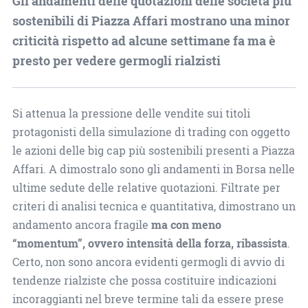
Gli andamenti delle quotazioni delle società più
sostenibili di Piazza Affari mostrano una minor
criticità rispetto ad alcune settimane fa ma è
presto per vedere germogli rialzisti
Si attenua la pressione delle vendite sui titoli
protagonisti della simulazione di trading con oggetto
le azioni delle big cap più sostenibili presenti a Piazza
Affari. A dimostralo sono gli andamenti in Borsa nelle
ultime sedute delle relative quotazioni. Filtrate per
criteri di analisi tecnica e quantitativa, dimostrano un
andamento ancora fragile
ma con meno
“momentum”, ovvero intensità della forza, ribassista
.
Certo, non sono ancora evidenti germogli di avvio di
tendenze rialziste che possa costituire indicazioni
incoraggianti nel breve termine tali da essere prese