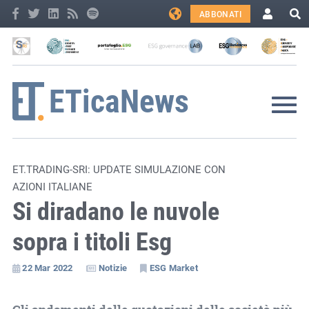
ABBONATI
ET.TRADING-SRI: UPDATE SIMULAZIONE CON
AZIONI ITALIANE
Si diradano le nuvole
sopra i titoli Esg
22 Mar 2022
Notizie
ESG Market