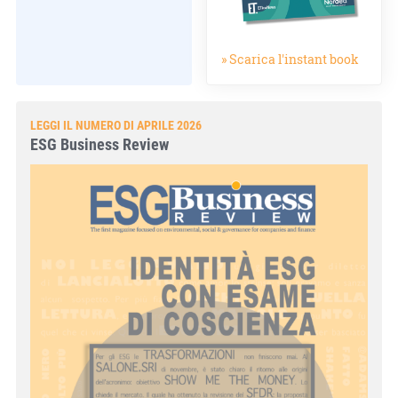
» Scarica l'instant book
LEGGI IL NUMERO DI APRILE 2026
ESG Business Review