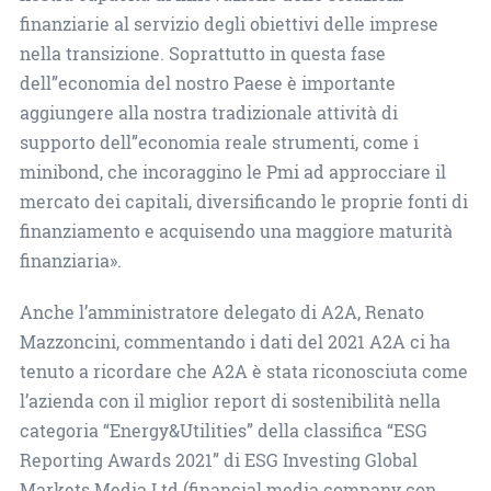
finanziarie al servizio degli obiettivi delle imprese
nella transizione. Soprattutto in questa fase
dell”economia del nostro Paese è importante
aggiungere alla nostra tradizionale attività di
supporto dell”economia reale strumenti, come i
minibond, che incoraggino le Pmi ad approcciare il
mercato dei capitali, diversificando le proprie fonti di
finanziamento e acquisendo una maggiore maturità
finanziaria».
Anche l’amministratore delegato di A2A, Renato
Mazzoncini, commentando i dati del 2021 A2A ci ha
tenuto a ricordare che A2A è stata riconosciuta come
l’azienda con il miglior report di sostenibilità nella
categoria “Energy&Utilities” della classifica “ESG
Reporting Awards 2021” di ESG Investing Global
Markets Media Ltd (financial media company con