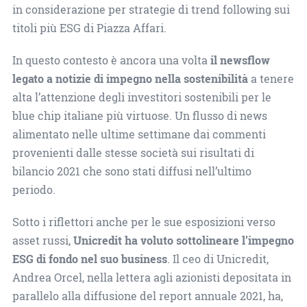
in considerazione per strategie di trend following sui
titoli più ESG di Piazza Affari.
In questo contesto è ancora una volta
il newsflow
legato a notizie di impegno nella sostenibilità
a tenere
alta l’attenzione degli investitori sostenibili per le
blue chip italiane più virtuose. Un flusso di news
alimentato nelle ultime settimane dai commenti
provenienti dalle stesse società sui risultati di
bilancio 2021 che sono stati diffusi nell’ultimo
periodo.
Sotto i riflettori anche per le sue esposizioni verso
asset russi,
Unicredit ha voluto sottolineare l’impegno
ESG di fondo nel suo business
. Il ceo di Unicredit,
Andrea Orcel, nella lettera agli azionisti depositata in
parallelo alla diffusione del report annuale 2021, ha,