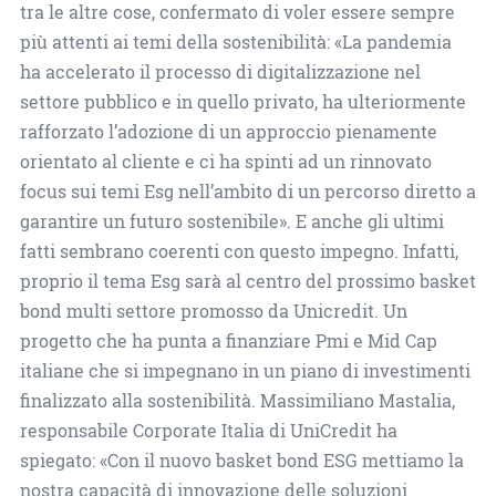
tra le altre cose, confermato di voler essere sempre
più attenti ai temi della sostenibilità: «La pandemia
ha accelerato il processo di digitalizzazione nel
settore pubblico e in quello privato, ha ulteriormente
rafforzato l’adozione di un approccio pienamente
orientato al cliente e ci ha spinti ad un rinnovato
focus sui temi Esg nell’ambito di un percorso diretto a
garantire un futuro sostenibile». E anche gli ultimi
fatti sembrano coerenti con questo impegno. Infatti,
proprio il tema Esg sarà al centro del prossimo basket
bond multi settore promosso da Unicredit. Un
progetto che ha punta a finanziare Pmi e Mid Cap
italiane che si impegnano in un piano di investimenti
finalizzato alla sostenibilità. Massimiliano Mastalia,
responsabile Corporate Italia di UniCredit ha
spiegato: «Con il nuovo basket bond ESG mettiamo la
nostra capacità di innovazione delle soluzioni