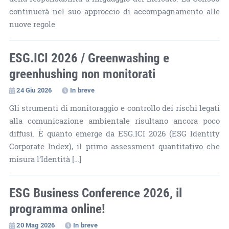
continuerà nel suo approccio di accompagnamento alle
nuove regole
ESG.ICI 2026 / Greenwashing e
greenhushing non monitorati
24 Giu 2026
In breve
Gli strumenti di monitoraggio e controllo dei rischi legati
alla comunicazione ambientale risultano ancora poco
diffusi. È quanto emerge da ESG.ICI 2026 (ESG Identity
Corporate Index), il primo assessment quantitativo che
misura l’Identità […]
ESG Business Conference 2026, il
programma online!
20 Mag 2026
In breve