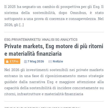
Il 2025 ha segnato un cambio di prospettiva per gli Esg. Il
sistema della sostenibilità, dopo Omnibus, è stato
sottoposto a una prova di coerenza e consapevolezza. Nel
2026, gli […]
ESG.PRIVATEMARKETS/ ANALISI SG ANALYTICS
Private markets, Esg motore di più ritorni
e materialità finanziaria
7 Mag 2026
Notizie
ET.Pro
Nel 2026 gli investimenti sostenibili nei private markets
entrano in una fase di riposizionamento: meno strategie
guidate dalla narrativa Esg e maggiore attenzione alla
capacità della sostenibilità di incidere concretamente su
ritorni, infrastrutture e materialità finanziaria