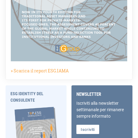
» Scarica il report ESG.IAMA
ESG IDENTITY DEL
NEWSLETTER
CONSULENTE
Iscriviti alla newsletter
settimanale per rimanere
sempre informato
Iscriviti