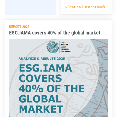
» Scarica l'instant book
REPORT 2025
ESG.IAMA covers 40% of the global market