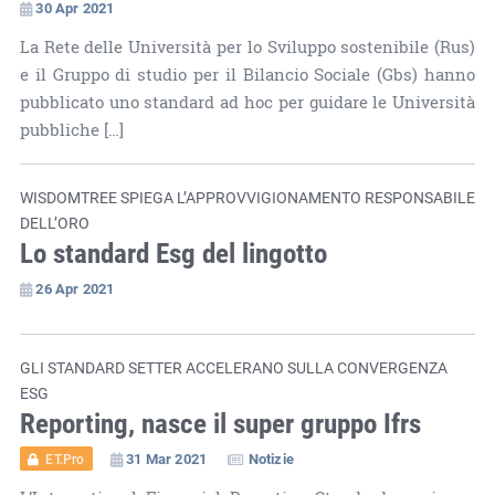
30 Apr 2021
La Rete delle Università per lo Sviluppo sostenibile (Rus)
e il Gruppo di studio per il Bilancio Sociale (Gbs) hanno
pubblicato uno standard ad hoc per guidare le Università
pubbliche […]
WISDOMTREE SPIEGA L’APPROVVIGIONAMENTO RESPONSABILE
DELL’ORO
Lo standard Esg del lingotto
26 Apr 2021
GLI STANDARD SETTER ACCELERANO SULLA CONVERGENZA
ESG
Reporting, nasce il super gruppo Ifrs
31 Mar 2021
Notizie
ET.Pro