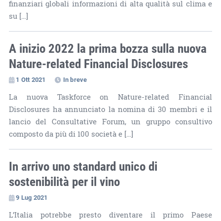
finanziari globali informazioni di alta qualità sul clima e
su […]
A inizio 2022 la prima bozza sulla nuova
Nature-related Financial Disclosures
1 Ott 2021
In breve
La nuova Taskforce on Nature-related Financial
Disclosures ha annunciato la nomina di 30 membri e il
lancio del Consultative Forum, un gruppo consultivo
composto da più di 100 società e […]
In arrivo uno standard unico di
sostenibilità per il vino
9 Lug 2021
L’Italia potrebbe presto diventare il primo Paese