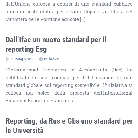
dell’Unione europea a dotarsi di uno standard pubblico
unico di sostenibilità per il vino. Dopo il via libera del
Ministero delle Politiche agricole […]
Dall’Ifac un nuovo standard per il
reporting Esg
19 Mag 2021
In breve
L’International Federation of Accountants (Ifac) ha
pubblicato la sua roadmap per l’elaborazione di uno
standard globale sul reporting sostenibile. L’iniziativa si
colloca nel solco della proposta dell’International
Financial Reporting Standards […]
Reporting, da Rus e Gbs uno standard per
le Università