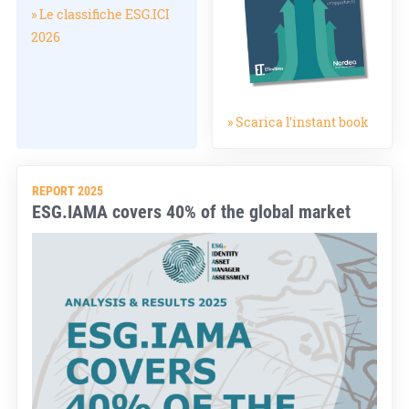
» Le classifiche ESG.ICI
2026
» Scarica l'instant book
REPORT 2025
ESG.IAMA covers 40% of the global market