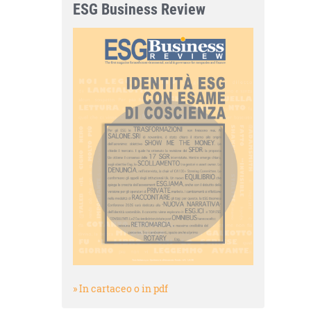
ESG Business Review
» In cartaceo o in pdf