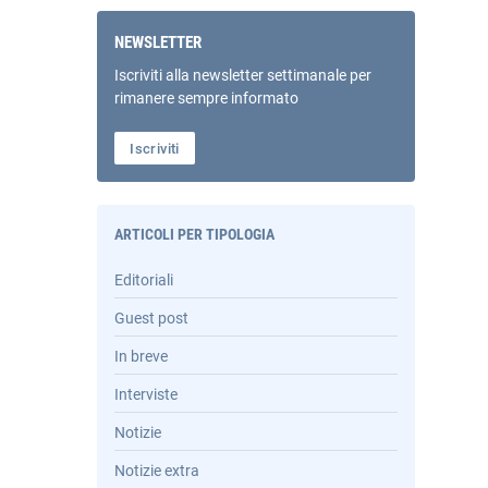
NEWSLETTER
Iscriviti alla newsletter settimanale per
rimanere sempre informato
Iscriviti
ARTICOLI PER TIPOLOGIA
Editoriali
Guest post
In breve
Interviste
Notizie
Notizie extra