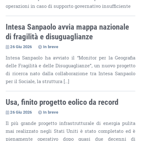
operazioni in caso di supporto governativo insufficiente
Intesa Sanpaolo avvia mappa nazionale
di fragilità e disuguaglianze
26 Giu 2026
In breve
Intesa Sanpaolo ha avviato il “Monitor per la Geografia
delle Fragilità e delle Disuguaglianze”, un nuovo progetto
di ricerca nato dalla collaborazione tra Intesa Sanpaolo
per il Sociale, la struttura […]
Usa, finito progetto eolico da record
26 Giu 2026
In breve
Il più grande progetto infrastrutturale di energia pulita
mai realizzato negli Stati Uniti è stato completato ed è
pienamente operativo dopo quasi due decenni di