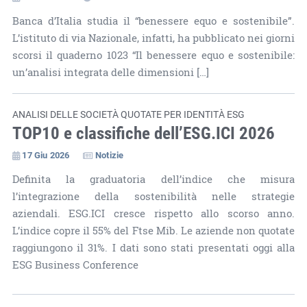
Banca d’Italia studia il “benessere equo e sostenibile”.
L’istituto di via Nazionale, infatti, ha pubblicato nei giorni
scorsi il quaderno 1023 “Il benessere equo e sostenibile:
un’analisi integrata delle dimensioni […]
ANALISI DELLE SOCIETÀ QUOTATE PER IDENTITÀ ESG
TOP10 e classifiche dell’ESG.ICI 2026
17 Giu 2026
Notizie
Definita la graduatoria dell’indice che misura
l’integrazione della sostenibilità nelle strategie
aziendali. ESG.ICI cresce rispetto allo scorso anno.
L’indice copre il 55% del Ftse Mib. Le aziende non quotate
raggiungono il 31%. I dati sono stati presentati oggi alla
ESG Business Conference