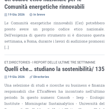
Comunità energetiche rinnovabili
19 Giu 2026
In breve
Le Comunità energetiche rinnovabili (Cer) potrebbero
presto avere un proprio codice etico nazionale.
Dell’esigenza di questo strumento si è discusso questa
settimana, a Roma, durante i lavori di audizione promossi
[…]
ET.DIRECTORIES - I REPORT DELLE ULTIME TRE SETTIMANE
Quelli che… studiano la sostenibilità/ 135
19 Giu 2026
Directories
Una selezione di studi e ricerche su business e finanza
responsabili che ETicaNews ha incontrato nell'ultimo
periodo. In questo numero: Consob - Ieep - Ecologic
Institute - Morningstar Sustainalytics - Università del