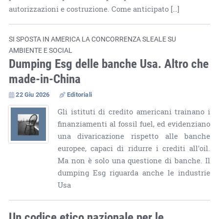
autorizzazioni e costruzione. Come anticipato […]
SI SPOSTA IN AMERICA LA CONCORRENZA SLEALE SU
AMBIENTE E SOCIAL
Dumping Esg delle banche Usa. Altro che
made-in-China
22 Giu 2026
Editoriali
Gli istituti di credito americani trainano i
finanziamenti al fossil fuel, ed evidenziano
una divaricazione rispetto alle banche
europee, capaci di ridurre i crediti all'oil.
Ma non è solo una questione di banche. Il
dumping Esg riguarda anche le industrie
Usa
Un codice etico nazionale per le