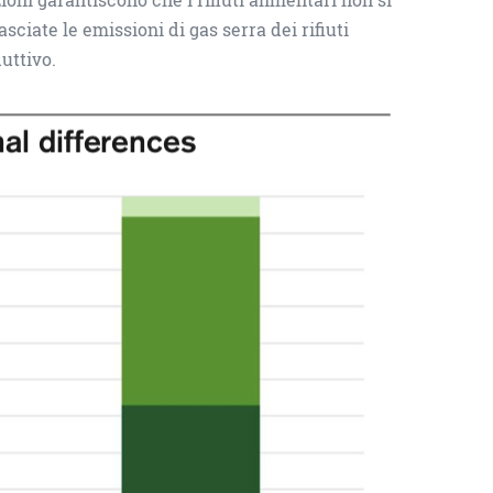
iate le emissioni di gas serra dei rifiuti
uttivo.