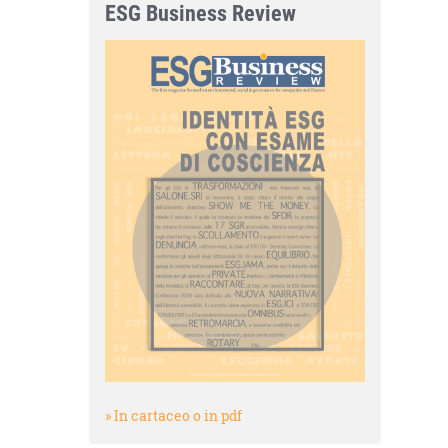
ESG Business Review
» In cartaceo o in pdf