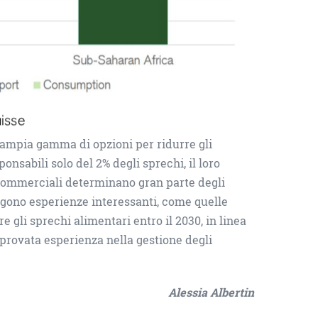
’ampia gamma di opzioni per ridurre gli
nsabili solo del 2% degli sprechi, il loro
 commerciali determinano gran parte degli
gono esperienze interessanti, come quelle
e gli sprechi alimentari entro il 2030, in linea
provata esperienza nella gestione degli
Alessia Albertin