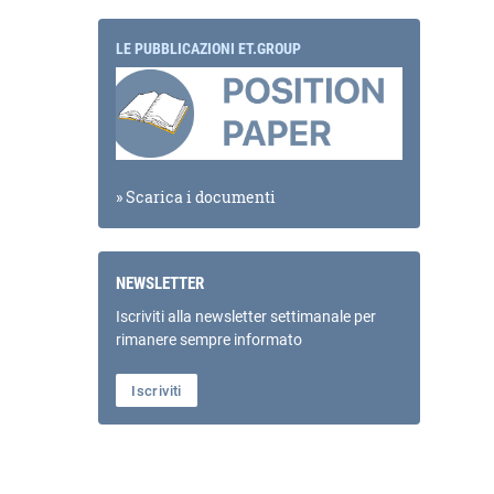
LE PUBBLICAZIONI ET.GROUP
» Scarica i documenti
NEWSLETTER
Iscriviti alla newsletter settimanale per
rimanere sempre informato
Iscriviti