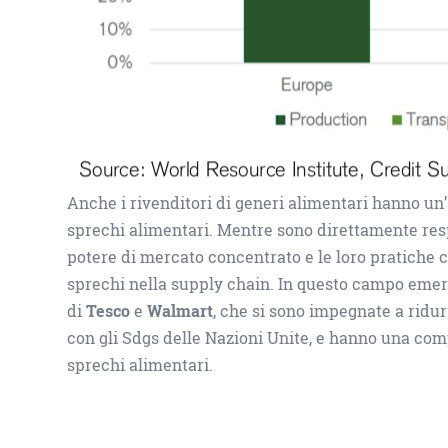
Anche i rivenditori di generi alimentari hanno un
sprechi alimentari. Mentre sono direttamente respo
potere di mercato concentrato e le loro pratiche
sprechi nella supply chain. In questo campo emer
di
Tesco
e
Walmart
, che si sono impegnate a ridurr
con gli Sdgs delle Nazioni Unite, e hanno una com
sprechi alimentari.