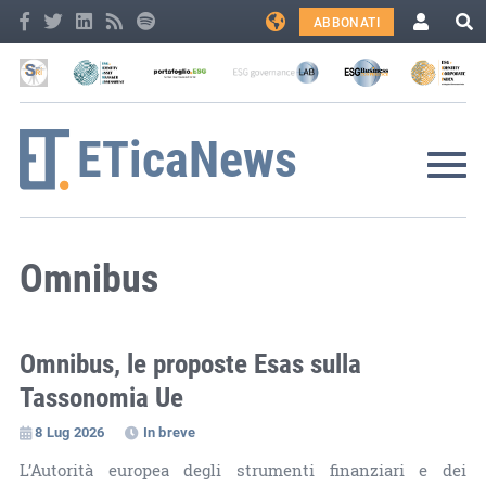
ABBONATI
Omnibus
Omnibus, le proposte Esas sulla
Tassonomia Ue
8 Lug 2026
In breve
L’Autorità europea degli strumenti finanziari e dei