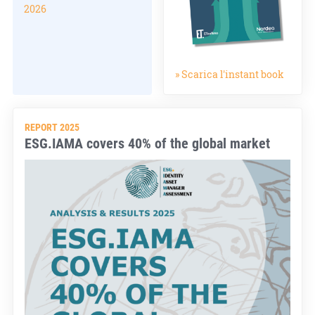
2026
» Scarica l'instant book
REPORT 2025
ESG.IAMA covers 40% of the global market