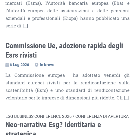
mercati (Esma), l’Autorità bancaria europea (Eba) e
l’Autorità europea delle assicurazioni e delle pensioni
aziendali e professionali (Eiopa) hanno pubblicato una
serie di […]
Commissione Ue, adozione rapida degli
Esrs rivisti
6 Lug 2026
In breve
La Commissione europea ha adottato venerdì gli
standard europei rivisti per la rendicontazione sulla
sostenibilità (Esrs) e uno standard di rendicontazione
volontario per le imprese di dimensioni più ridotte. Gli […]
ESG BUSINESS CONFERENCE 2026 / CONFERENZA DI APERTURA
Neo-narrativa Esg? Identitaria e
strategica